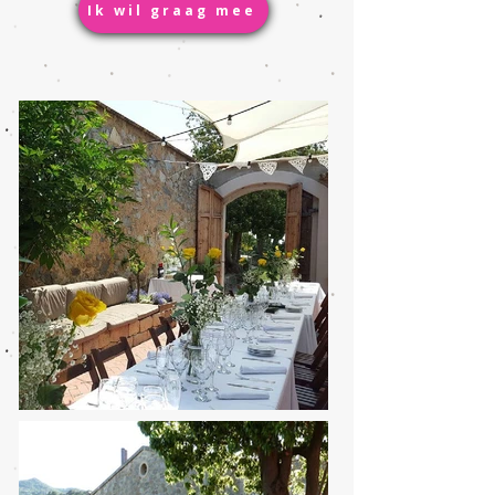
Ik wil graag mee