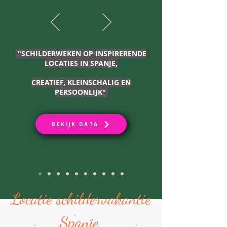
"SCHILDERWEKEN OP INSPIRERENDE
LOCATIES IN SPANJE,
CREATIEF, KLEINSCHALIG EN
PERSOONLIJK"
BEKIJK DATA
Locatie schildervakantie
Spanje